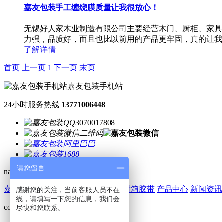
嘉友包装手工缠绕膜质量让我很放心！
无锡好人家木业制造有限公司主要经营木门、厨柜、家具
力强，品质好，而且也比以前用的产品更牢固，真的让我
了解详情
首页
上一页
1
下一页
末页
嘉友包装手机站
24小时服务热线
13771006448
3070017808
请您留言
navigation
嘉友简介
缠绕膜
气垫膜
嘉友相册
封箱胶带
产品中心
新闻资讯
感谢您的关注，当前客服人员不在
线，请填写一下您的信息，我们会
contact
尽快和您联系。