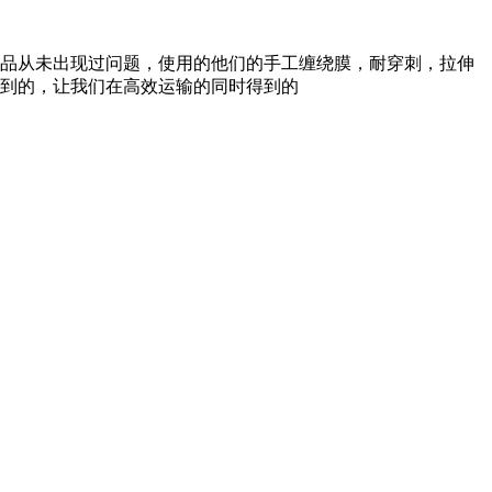
品从未出现过问题，使用的他们的手工缠绕膜，耐穿刺，拉伸
到的，让我们在高效运输的同时得到的