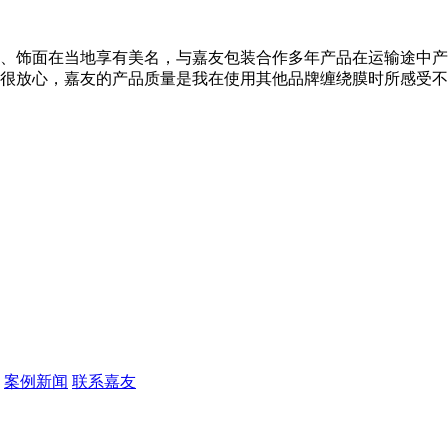
、饰面在当地享有美名，与嘉友包装合作多年产品在运输途中产
很放心，嘉友的产品质量是我在使用其他品牌缠绕膜时所感受不
案例新闻
联系嘉友