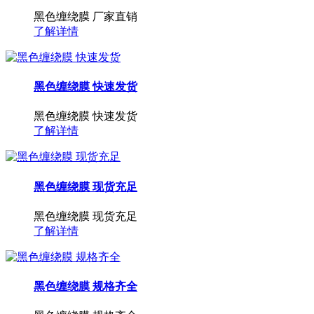
黑色缠绕膜 厂家直销
了解详情
黑色缠绕膜 快速发货
黑色缠绕膜 快速发货
了解详情
黑色缠绕膜 现货充足
黑色缠绕膜 现货充足
了解详情
黑色缠绕膜 规格齐全